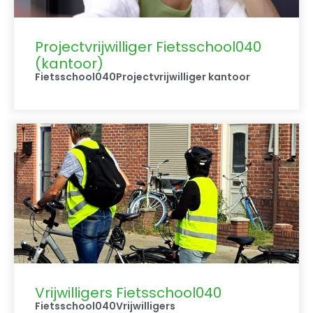
Projectvrijwilliger Fietsschool040
(kantoor)
Fietsschool040
Projectvrijwilliger kantoor
Vrijwilligers Fietsschool040
Fietsschool040
Vrijwilligers