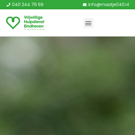
040 244 76 69
info@maatje040.nl