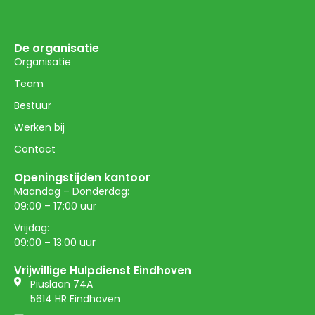
De organisatie
Organisatie
Team
Bestuur
Werken bij
Contact
Openingstijden kantoor
Maandag – Donderdag:
09:00 – 17:00 uur
Vrijdag:
09:00 – 13:00 uur
Vrijwillige Hulpdienst Eindhoven
Piuslaan 74A
5614 HR Eindhoven