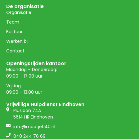
De organisatie
Organisatie
Team
Bestuur
Werken bij
Contact
Openingstijden kantoor
Maandag – Donderdag:
09:00 – 17:00 uur
Vrijdag:
09:00 – 13:00 uur
Vrijwillige Hulpdienst Eindhoven
Piuslaan 74A
5614 HR Eindhoven
info@maatje040.nl
040 244 76 69