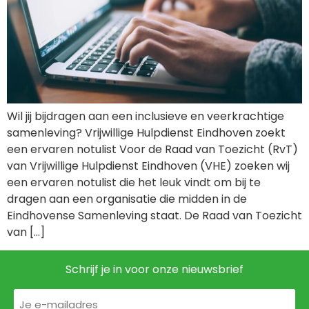
Wil jij bijdragen aan een inclusieve en veerkrachtige
samenleving? Vrijwillige Hulpdienst Eindhoven zoekt
een ervaren notulist Voor de Raad van Toezicht (RvT)
van Vrijwillige Hulpdienst Eindhoven (VHE) zoeken wij
een ervaren notulist die het leuk vindt om bij te
dragen aan een organisatie die midden in de
Eindhovense Samenleving staat. De Raad van Toezicht
van […]
Schrijf je in voor onze nieuwsbrief
E-
mailadres