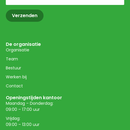
(Vereist)
De organisatie
Organisatie
Team
Bestuur
Werken bij
Contact
Openingstijden kantoor
Maandag – Donderdag:
09:00 – 17:00 uur
Vrijdag:
09:00 – 13:00 uur